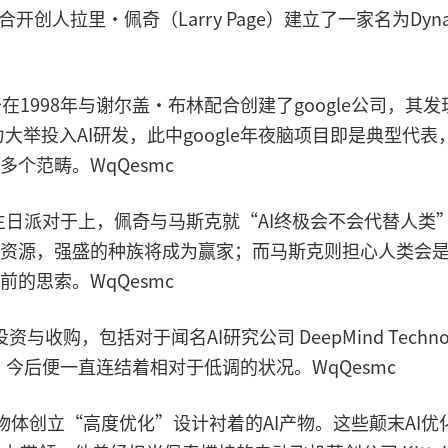
gle结合开创人拉里・佩奇（Larry Page）建立了一家名为D
98年与谢尔盖・布林配合创建了google公司，其发现的g
力大举投入AI研发，此中google年夜脑项目即是典型
个范畴。WqQesmc
的生日派对于上，佩奇与马斯克就“AI终极会不会代替人
取资源，强盛的种族将成为赢家；而马斯克则担心人类会
的思索。WqQesmc
资与收购，包括对于闻名AI研究公司 DeepMind Techn
下，今后便一直连结着相对于低调的状况。WqQesmc
许为物体创立“高度优化”设计衬着的AI产物。这些颠末A