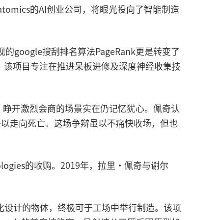
ynatomics的AI创业公司，将眼光投向了智能制造
oogle搜刮排名算法PageRank更是转变了
代表，该项目专注在推进呆板进修及深度神经收集技
类”睁开激烈会商的场景实在仍记忆犹心。佩奇认
是以走向死亡。这场争辩虽以不痛快收场，但也
ologies的收购。2019年，拉里・佩奇与谢尔
I优化设计的物体，终极可于工场中举行制造。该项