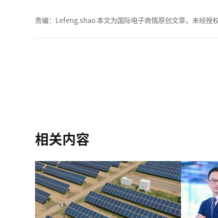
责编：Lefeng.shao 本文为国际电子商情原创文章，未
相关内容