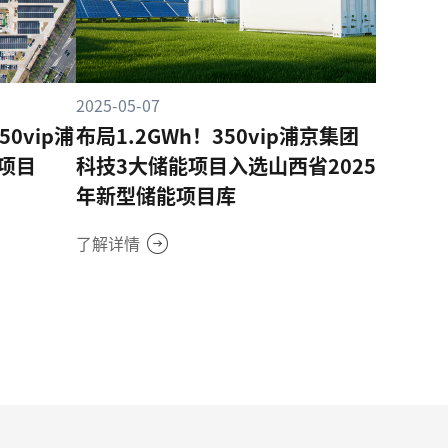
2025-05-07
0vip浦
布局1.2GWh！350vip浦京集团
项目
科技3大储能项目入选山西省2025
年新型储能项目库
了解详情