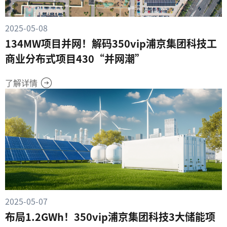
2025-05-08
134MW项目并网！解码350vip浦京集团科技工
商业分布式项目430“并网潮”
了解详情
2025-05-07
布局1.2GWh！350vip浦京集团科技3大储能项