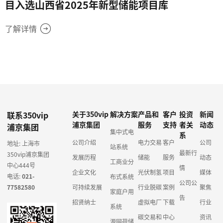
目入选山西省2025年新型储能项目库
了解详情
联系350vip
关于350vip
解决方案
产品和
客户
投资
新闻
浦京集团
服务
支持
者关
动态
浦京集团
集中式电
系
公司介绍
电力交易
客户
公司
地址: 上海市
站系统
最新行
350vip浦京集团
发展历程
储能
服务
动态
工商业分
中心444号
情
企业文化
光伏制氢
项目
媒体
电话:
021-
布式系统
公司公
77582580
可持续发展
行业脱碳
案例
聚焦
家庭户用
告
招贤纳士
虚拟电厂
下载
行业
系统
碳交易和
中心
资讯
源网荷储