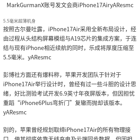
MarkGurmanX账号发文会商iPhone17AiryAResmc
5.5毫米超薄机身
按照古尔曼吐露，iPhone17Air采用全新布局设计，经
由过程从头结构屏幕模组与A19芯片的集成方案，于连
结与现有iPhone相近续航的同时，乐成将厚度压缩至
5.5毫米。yAResmc
彭博社方面还有爆料称，苹果开发团队于针对于
iPhone17Air举行设计时，曾经有过一些斗胆的设计思
绪，好比测验考试开发6.9英寸年夜屏版本，但因担忧
重蹈“iPhone6Plus弯折门”复辙而抛却该版本。
yAResmc
别的，苹果曾经规划取缔iPhone17Air的所有物理接
口，使其彻底依靠无线充电及云端同步数据，但因担